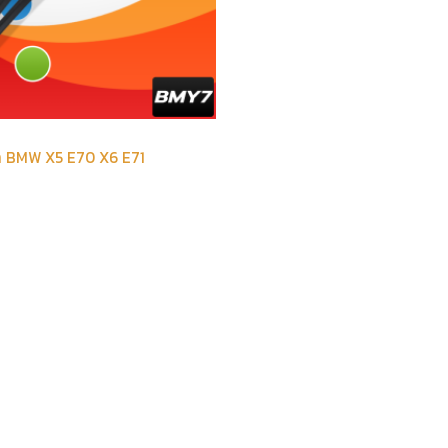
้า BMW X5 E70 X6 E71