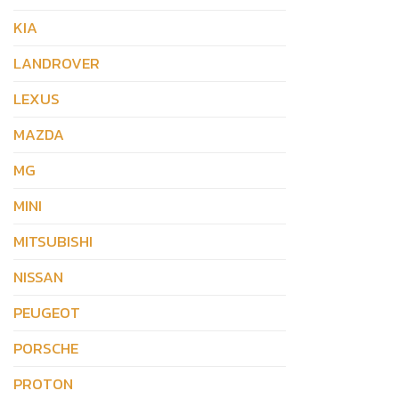
KIA
LANDROVER
LEXUS
MAZDA
MG
MINI
MITSUBISHI
NISSAN
PEUGEOT
PORSCHE
PROTON