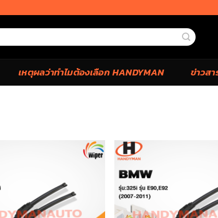
เหตุผลว่าทำไมต้องเลือก HANDYMAN
ข่าวสา