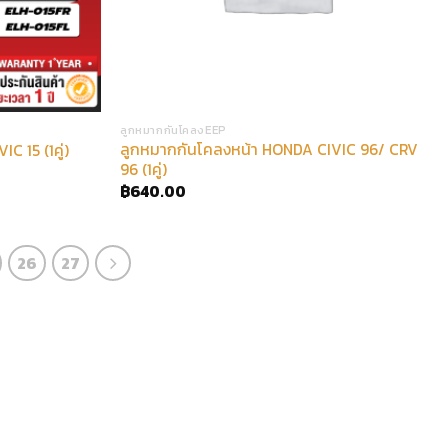
ลูกหมากกันโคลงEEP
ลูกหมากกันโคลงหน้า HONDA CIVIC 96/ CRV
 15 (1คู่)
96 (1คู่)
฿
640.00
26
27