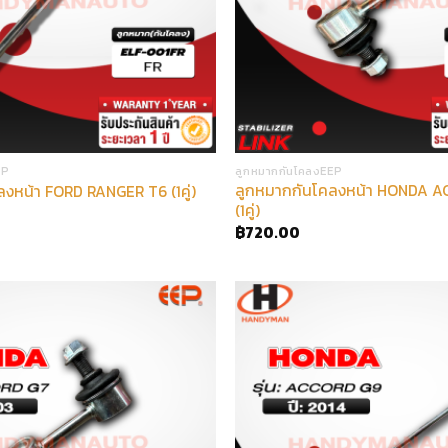
EP
ลูกหมากกันโคลงEEP
ลูกหมากกันโคลงหน้า HONDA 
งหน้า FORD RANGER T6 (1คู่)
(1คู่)
฿
720.00