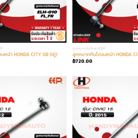
EP
ลูกหมากกันโคลงEEP
งหน้า HONDA CITY 08 (1คู่)
ลูกหมากกันโคลงหน้า HONDA CITY
฿
720.00