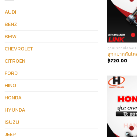
AUDI
BENZ
BMW
CHEVROLET
ลูกหมากกันโคลงE
ลูกหมากกันโคล
CITROEN
฿
720.00
FORD
HINO
HONDA
HYUNDAI
ISUZU
JEEP