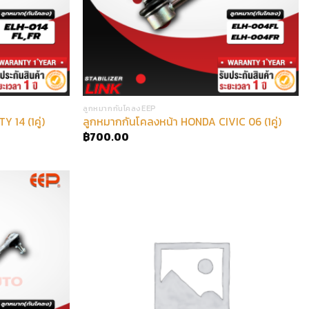
ลูกหมากกันโคลงEEP
 14 (1คู่)
ลูกหมากกันโคลงหน้า HONDA CIVIC 06 (1คู่)
฿
700.00