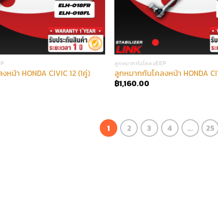
EP
ลูกหมากกันโคลงEEP
งหน้า HONDA CIVIC 12 (1คู่)
ลูกหมากกันโคลงหน้า HONDA CIVIC
฿
1,160.00
1
2
3
4
…
25