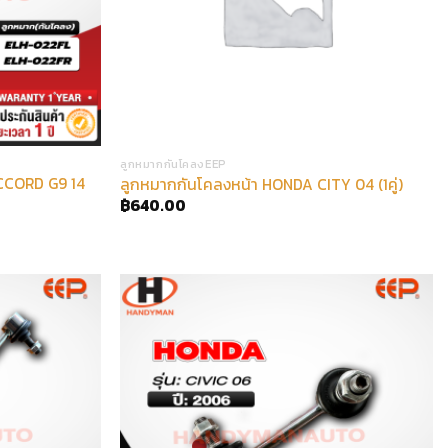
ลูกหมากกันโคลงEEP
CCORD G9 14
ลูกหมากกันโคลงหน้า HONDA CITY 04 (1คู่)
฿
640.00