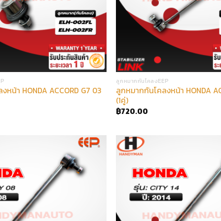
EP
ลูกหมากกันโคลงEEP
คลงหน้า HONDA ACCORD G7 03
ลูกหมากกันโคลงหน้า HONDA A
(1คู่)
฿
720.00