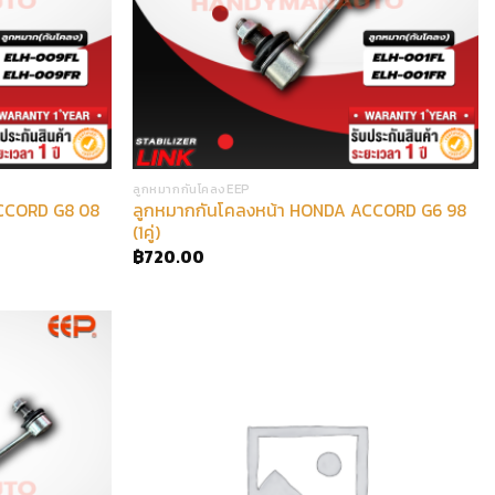
ลูกหมากกันโคลงEEP
ACCORD G8 08
ลูกหมากกันโคลงหน้า HONDA ACCORD G6 98
(1คู่)
฿
720.00