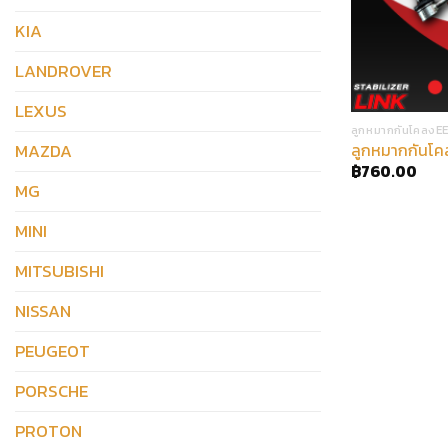
KIA
LANDROVER
LEXUS
ลูกหมากกันโคลงE
MAZDA
ลูกหมากกันโคล
฿
760.00
MG
MINI
MITSUBISHI
NISSAN
PEUGEOT
PORSCHE
PROTON