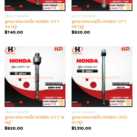
ลูกหมากแร็คEEP
ลูกหมากแร็คEEP
ลูกหมากหมากแร็ค HONDA CITY
ลูกหมากหมากแร็ค HONDA CITY
04 (1คู่)
08 (1คู่)
฿
740.00
฿
820.00
ลูกหมากแร็คEEP
ลูกหมากแร็คEEP
ลูกหมากหมากแร็ค HONDA CITY 14
ลูกหมากหมากแร็ค HONDA CIVIC
(1คู่)
01 (1คู่)
฿
820.00
฿
1,310.00