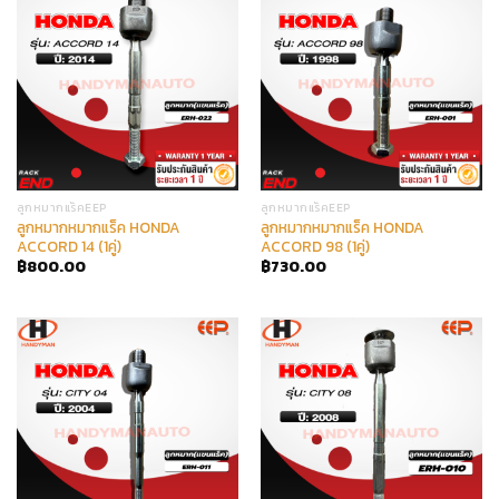
ลูกหมากแร็คEEP
ลูกหมากแร็คEEP
ลูกหมากหมากแร็ค HONDA
ลูกหมากหมากแร็ค HONDA
ACCORD 14 (1คู่)
ACCORD 98 (1คู่)
฿
800.00
฿
730.00