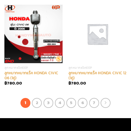
ลูกหมากแร็คEEP
ลูกหมากแร็คEEP
ลูกหมากหมากแร็ค HONDA CIVIC
ลูกหมากหมากแร็ค HONDA CIVIC 12
06 (1คู่)
(1คู่)
฿
780.00
฿
780.00
1
2
3
4
5
6
7