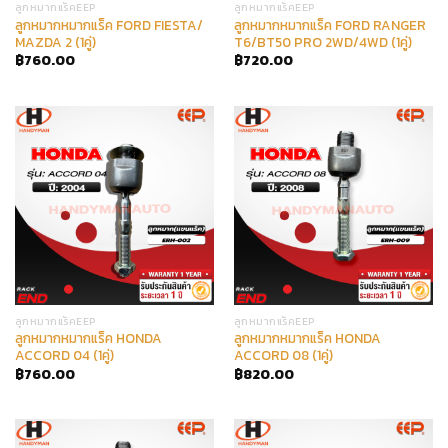
ลูกหมากแร็คEEP
ลูกหมากแร็คEEP
ลูกหมากหมากแร็ค FORD FIESTA/
ลูกหมากหมากแร็ค FORD RANGER
MAZDA 2 (1คู่)
T6/BT50 PRO 2WD/4WD (1คู่)
฿
760.00
฿
720.00
ลูกหมากแร็คEEP
ลูกหมากแร็คEEP
ลูกหมากหมากแร็ค HONDA
ลูกหมากหมากแร็ค HONDA
ACCORD 04 (1คู่)
ACCORD 08 (1คู่)
฿
760.00
฿
820.00