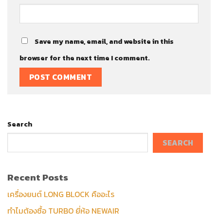
Save my name, email, and website in this
browser for the next time I comment.
Search
SEARCH
Recent Posts
เครื่องยนต์ LONG BLOCK คืออะไร
ทำไมต้องซื้อ TURBO ยี่ห้อ NEWAIR