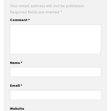
Your email address will not be published.
Required fields are marked
*
Comment
*
Name
*
Email
*
Website