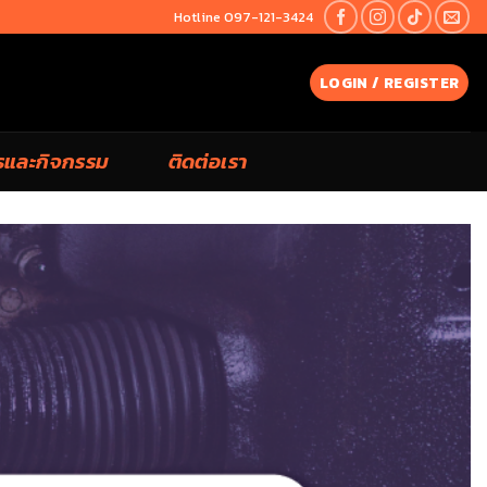
Hotline 097-121-3424
LOGIN / REGISTER
รและกิจกรรม
ติดต่อเรา