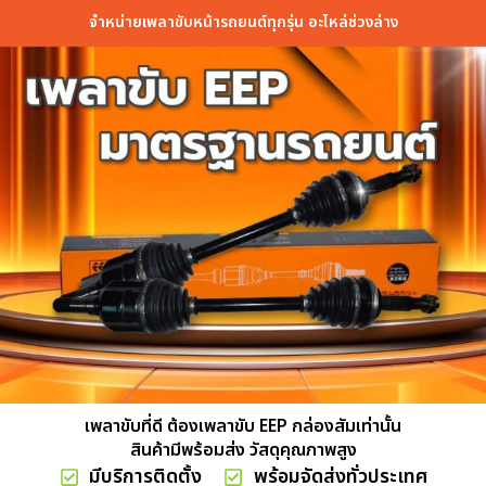
จำหน่ายเพลาขับหน้ารถยนต์ทุกรุ่น อะไหล่ช่วงล่าง
เพลาขับที่ดี ต้องเพลาขับ EEP กล่องสัมเท่านั้น
สินค้ามีพร้อมส่ง วัสดุคุณภาพสูง
มีบริการติดตั้ง
พร้อมจัดส่งทั่วประเทศ