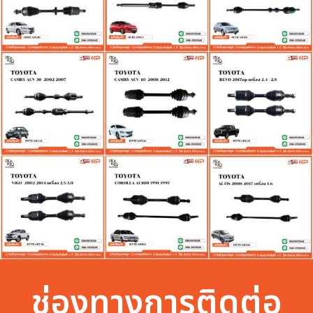
ช่องทางการติดต่อ