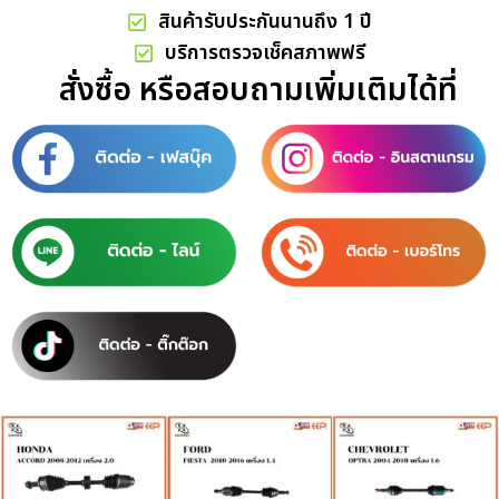
สินค้ารับประกันนานถึง 1 ปี
บริการตรวจเช็คสภาพฟรี
สั่งซื้อ หรือสอบถามเพิ่มเติมได้ที่